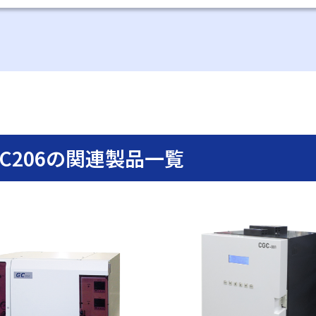
C206の関連製品一覧