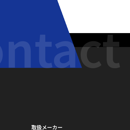
ntact
取扱メーカー