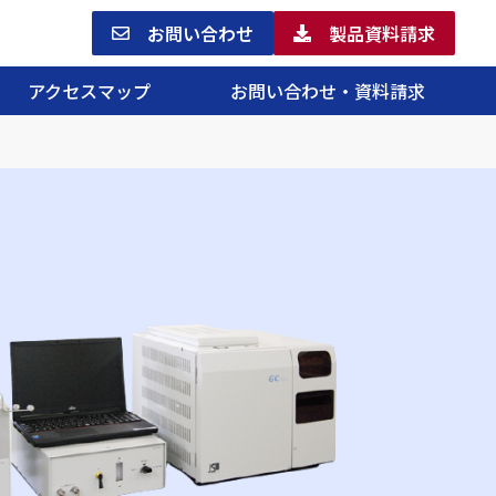
お問い合わせ
製品資料請求
アクセスマップ
お問い合わせ・資料請求