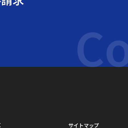
Co
Copyright © 2001-2020 ヤナコテクニカルサイエンス All rights reserved.
社
サイトマップ