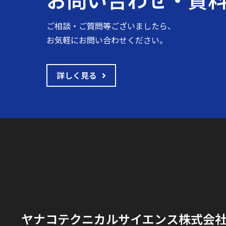
ご相談・ご質問等ございましたら、
お気軽にお問い合わせください。
詳しく見る
ヤナコテクニカルサイエンス株式会