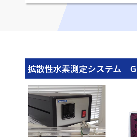
拡散性水素測定システム G