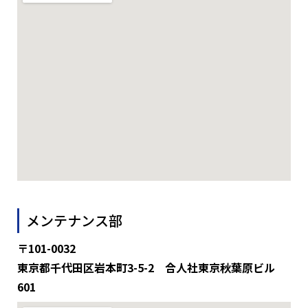
メンテナンス部
〒101-0032
東京都千代田区岩本町3-5-2 合人社東京秋葉原ビル
601