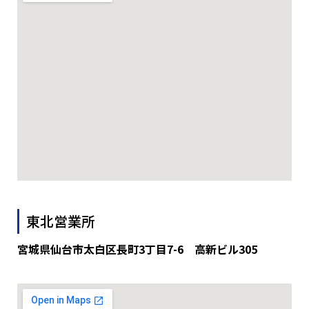
東北営業所
宮城県仙台市太白区長町3丁目7-6 高新ビル305