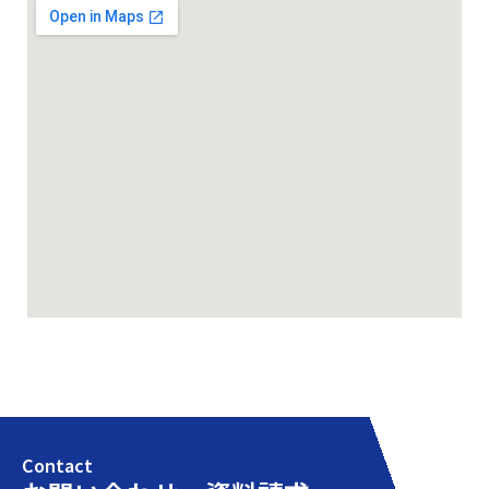
Contact