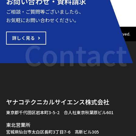
お問い合わせ・資料請求
ご相談・ご質問等ございましたら、
お気軽にお問い合わせください。
Copyright © 2001-2020 ヤナコテクニカルサイエンス All rights reserved.
詳しく見る
Contact
ヤナコテクニカルサイエンス株式会社
東京都千代田区岩本町3-5-2　
合人社東京秋葉原ビル601
東北営業所
宮城県仙台市太白区長町3丁目7-6 高新ビル305