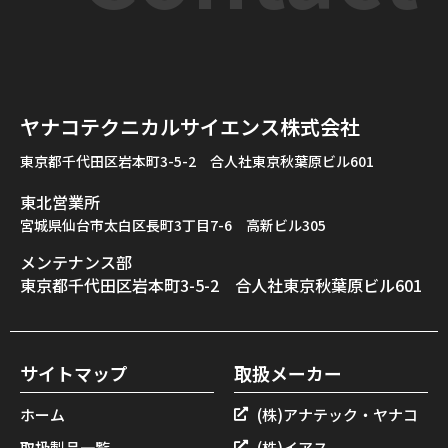
ヤナコテクニカルサイエンス株式会社
東京都千代田区岩本町3-5-2　
合人社東京秋葉原ビル601
東北営業所
宮城県仙台市太白区長町3丁目7-6 高新ビル305
メンテナンス部
東京都千代田区岩本町3-5-2　
合人社東京秋葉原ビル601
サイトマップ
取扱メーカー
ホーム
(株)アナテック・ヤナコ
取扱製品一覧
(株)イアス