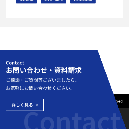
Contact
お問い合わせ・資料請求
ご相談・ご質問等ございましたら、
お気軽にお問い合わせください。
Copyright © 2001-2020 ヤナコテクニカルサイエンス All rights reserved.
詳しく見る
Contact