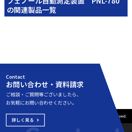
フェノール自動測定装置 PNL-780
の関連製品一覧
Contact
お問い合わせ・資料請求
ご相談・ご質問等ございましたら、
お気軽にお問い合わせください。
Copyright © 2001-2020 ヤナコテクニカルサイエンス All rights reserved.
詳しく見る