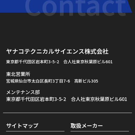
Contact
ヤナコテクニカルサイエンス株式会社
東京都千代田区岩本町3-5-2　
合人社東京秋葉原ビル601
東北営業所
宮城県仙台市太白区長町3丁目7-6 高新ビル305
メンテナンス部
東京都千代田区岩本町3-5-2　
合人社東京秋葉原ビル601
サイトマップ
取扱メーカー