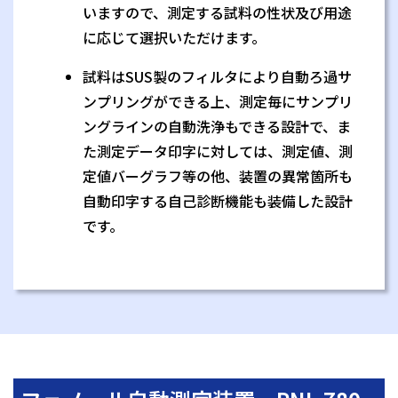
いますので、測定する試料の性状及び用途
に応じて選択いただけます。
試料はSUS製のフィルタにより自動ろ過サ
ンプリングができる上、測定毎にサンプリ
ングラインの自動洗浄もできる設計で、ま
た測定データ印字に対しては、測定値、測
定値バーグラフ等の他、装置の異常箇所も
自動印字する自己診断機能も装備した設計
です。